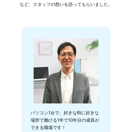
など、スタッフの想いを語ってもらいました。
パソコン1台で、好きな時に好きな
場所で働ける1年で10年分の成長が
できる職場です！