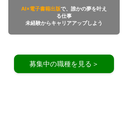
AI×電子書籍出版
で、誰かの夢を叶え
る仕事
未経験からキャリアアップしよう
募集中の職種を見る＞
経験は問いません