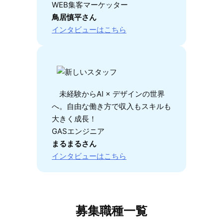
WEB集客マーケッター
鳥居慎平さん
インタビューはこちら
未経験からAI × デザインの世界
へ。自由な働き方で収入もスキルも
大きく成長！
GASエンジニア
まるまるさん
インタビューはこちら
募集職種一覧