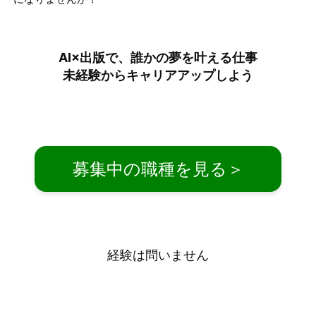
AI×出版で、誰かの夢を叶える仕事
未経験からキャリアアップしよう
募集中の職種を見る＞
経験は問いません