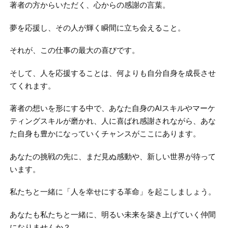
著者の方からいただく、心からの感謝の言葉。
夢を応援し、その人が輝く瞬間に立ち会えること。
それが、この仕事の最大の喜びです。
そして、人を応援することは、何よりも自分自身を成長させ
てくれます。
著者の想いを形にする中で、あなた自身のAIスキルやマーケ
ティングスキルが磨かれ、人に喜ばれ感謝されながら、あな
た自身も豊かになっていくチャンスがここにあります。
あなたの挑戦の先に、まだ見ぬ感動や、新しい世界が待って
います。
私たちと一緒に「人を幸せにする革命」を起こしましょう。
あなたも私たちと一緒に、明るい未来を築き上げていく仲間
になりませんか？