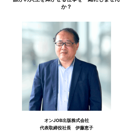
か？
オンJOB出版株式会社
代表取締役社長 伊藤恵子