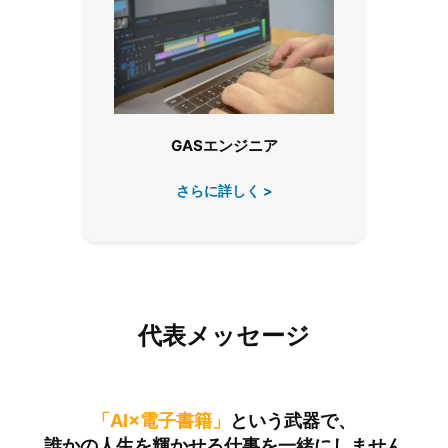
GASエンジニア
さらに詳しく >
代表メッセージ
「AI×電子書籍」
という武器で、
誰かの人生を輝かせる仕事を一緒にしません