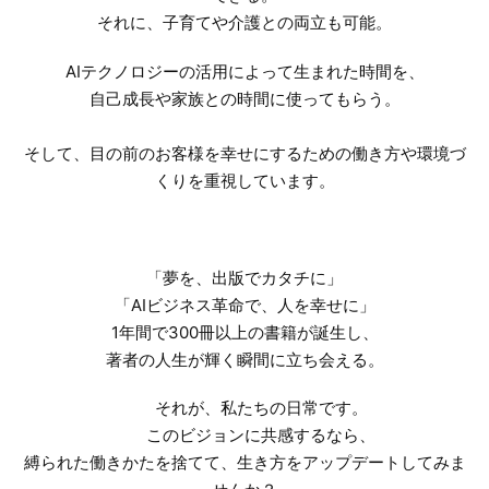
それに、子育てや介護との両立も可能。
AIテクノロジーの活用によって生まれた時間を、
自己成長や家族との時間に使ってもらう。
そして、目の前のお客様を幸せにするための働き方や環境づ
くりを重視しています。
「夢を、出版でカタチに」
「AIビジネス革命で、人を幸せに」
1年間で300冊以上の書籍が誕生し、
著者の人生が輝く瞬間に立ち会える。
それが、私たちの日常です。
このビジョンに共感するなら、
縛られた働きかたを捨てて、生き方をアップデートしてみま