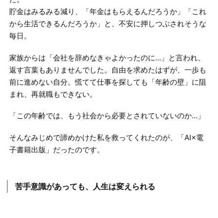
貯金はみるみる減り、「年金はもらえるんだろうか」「これ
から生活できるんだろうか」と、不安に押しつぶされそうな
毎日。
家族からは「会社を辞めなきゃよかったのに…」と言われ、
返す言葉もありませんでした。自由を求めたはずが、一歩も
前に進めない自分。慌てて仕事を探しても「年齢の壁」に阻
まれ、再就職もできない。
「この年齢では、もう社会から必要とされていないのか…」
そんなみじめで諦めかけた私を救ってくれたのが、「AI×電
子書籍出版」だったのです。
苦手意識があっても、人生は変えられる