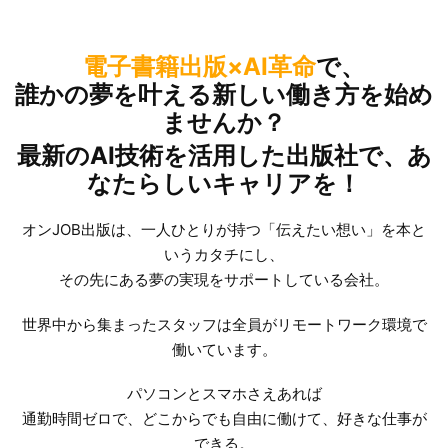
電子書籍出版×AI革命
で、
誰かの夢を叶える新しい働き方を始め
ませんか？
最新のAI技術を活用した出版社で、あ
なたらしいキャリアを！
オンJOB出版は、一人ひとりが持つ「伝えたい想い」を本と
いうカタチにし、
その先にある夢の実現をサポートしている会社。
世界中から集まったスタッフは全員がリモートワーク環境で
働いています。
パソコンとスマホさえあれば
通勤時間ゼロで、どこからでも自由に働けて、好きな仕事が
できる。