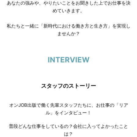
あなたの強みや、やりたいことをお聞きした上でお仕事を決
めていきます。
私たちと一緒に「新時代における働き方と生き方」を実現し
ませんか？
INTERVIEW
スタッフのストーリー
オンJOB出版で働く先輩スタッフたちに、お仕事の「リア
ル」をインタビュー！
普段どんな仕事をしているの？会社に入ってよかったこと
は？