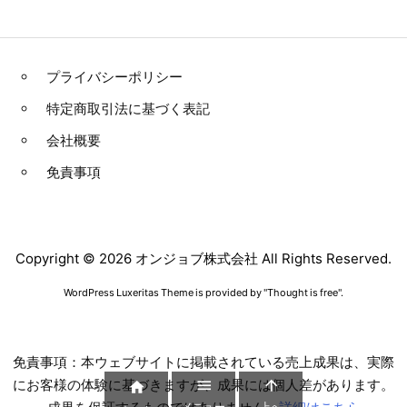
プライバシーポリシー
特定商取引法に基づく表記
会社概要
免責事項
Copyright ©
2026
オンジョブ株式会社
All Rights Reserved.
WordPress Luxeritas Theme is provided by "
Thought is free
".
免責事項：本ウェブサイトに掲載されている売上成果は、実際
にお客様の体験に基づきますが、成果には個人差があります。



メニュー
上へ