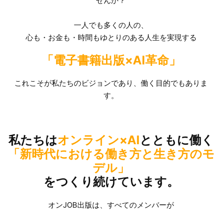
せんか？
一人でも多くの人の、
心も・お金も・時間もゆとりのある人生を実現する
「電子書籍出版×AI革命」
これこそが私たちのビジョンであり、働く目的でもありま
す。
私たちは
オンライン×AI
とともに働く
「新時代における働き方と生き方のモ
デル」
をつくり続けています。
オンJOB出版は、すべてのメンバーが