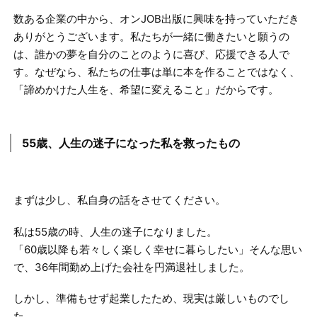
数ある企業の中から、オンJOB出版に興味を持っていただき
ありがとうございます。
私たちが一緒に働きたいと願うの
は、誰かの夢を自分のことのように喜び、応援できる人で
す。
なぜなら、私たちの仕事は単に本を作ることではなく、
「諦めかけた人生を、希望に変えること」だからです。
55歳、人生の迷子になった私を救ったもの
まずは少し、私自身の話をさせてください。
私は55歳の時、人生の迷子になりました。
「60歳以降も若々しく楽しく幸せに暮らしたい」そんな思い
で、36年間勤め上げた会社を円満退社しました。
しかし、準備もせず起業したため、現実は厳しいものでし
た。