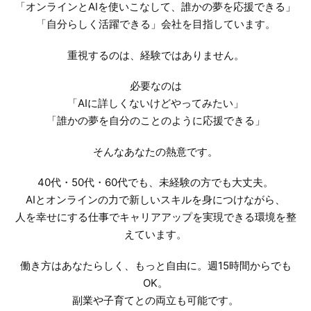
「オンラインとAIを使いこなして、誰かの夢を応援できる」
「自分らしく活躍できる」会社を目指しています。
重視するのは、経験ではありません。
必要なのは
「AIに詳しくないけどやってみたい」
「誰かの夢を自分のことのように応援できる」
そんなあなたの熱意です。
40代・50代・60代でも、未経験の方でも大丈夫。
AIとオンラインの力で新しいスキルを身につけながら、
人を幸せにする仕事でキャリアアップを実現できる環境を整
えています。
働き方はあなたらしく、もっと自由に。
週15時間からでも
OK。
副業や子育てとの両立も可能です。