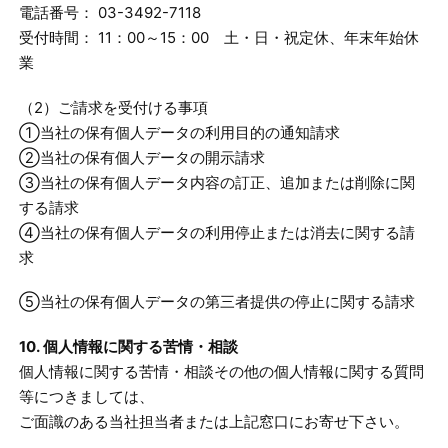
電話番号： 03-3492-7118
受付時間： 11：00～15：00 土・日・祝定休、年末年始休
業
（2）ご請求を受付ける事項
①当社の保有個人データの利用目的の通知請求
②当社の保有個人データの開示請求
③当社の保有個人データ内容の訂正、追加または削除に関
する請求
④当社の保有個人データの利用停止または消去に関する請
求
⑤当社の保有個人データの第三者提供の停止に関する請求
10. 個人情報に関する苦情・相談
個人情報に関する苦情・相談その他の個人情報に関する質問
等につきましては、
ご面識のある当社担当者または上記窓口にお寄せ下さい。