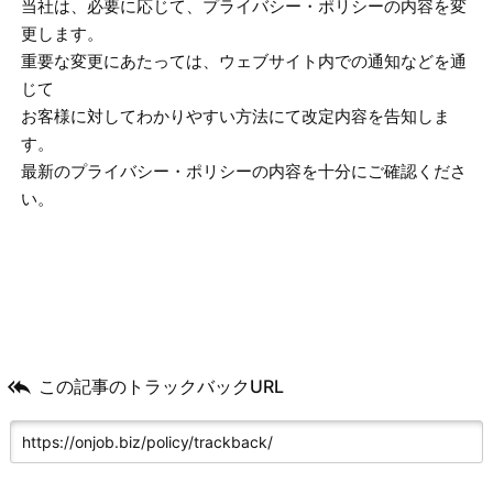
当社は、必要に応じて、プライバシー・ポリシーの内容を変
更します。
重要な変更にあたっては、ウェブサイト内での通知などを通
じて
お客様に対してわかりやすい方法にて改定内容を告知しま
す。
最新のプライバシー・ポリシーの内容を十分にご確認くださ
い。

この記事のトラックバックURL