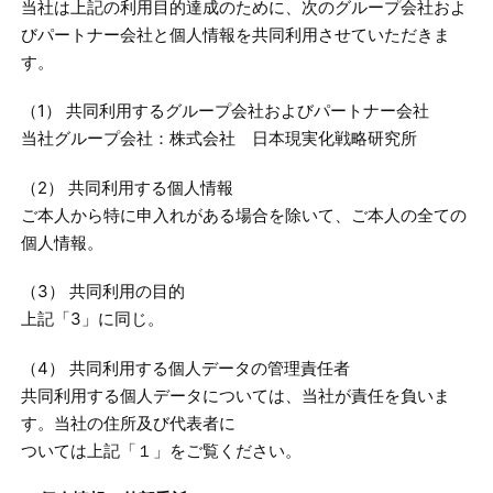
当社は上記の利用目的達成のために、次のグループ会社およ
びパートナー会社と個人情報を共同利用させていただきま
す。
（1） 共同利用するグループ会社およびパートナー会社
当社グループ会社：株式会社 日本現実化戦略研究所
（2） 共同利用する個人情報
ご本人から特に申入れがある場合を除いて、ご本人の全ての
個人情報。
（3） 共同利用の目的
上記「3」に同じ。
（4） 共同利用する個人データの管理責任者
共同利用する個人データについては、当社が責任を負いま
す。当社の住所及び代表者に
ついては上記「１」をご覧ください。