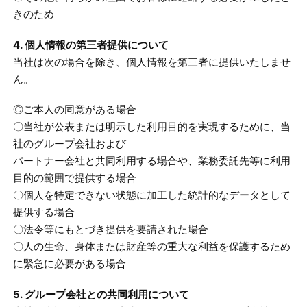
きのため
4. 個人情報の第三者提供について
当社は次の場合を除き、個人情報を第三者に提供いたしませ
ん。
◎ご本人の同意がある場合
〇当社が公表または明示した利用目的を実現するために、当
社のグループ会社および
パートナー会社と共同利用する場合や、業務委託先等に利用
目的の範囲で提供する場合
〇個人を特定できない状態に加工した統計的なデータとして
提供する場合
〇法令等にもとづき提供を要請された場合
〇人の生命、身体または財産等の重大な利益を保護するため
に緊急に必要がある場合
5. グループ会社との共同利用について