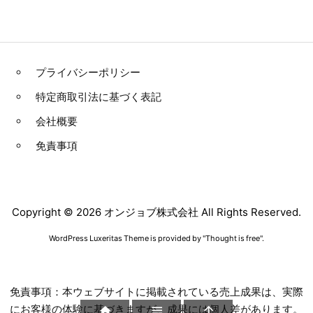
プライバシーポリシー
特定商取引法に基づく表記
会社概要
免責事項
Copyright ©
2026
オンジョブ株式会社
All Rights Reserved.
WordPress Luxeritas Theme is provided by "
Thought is free
".
免責事項：本ウェブサイトに掲載されている売上成果は、実際
にお客様の体験に基づきますが、成果には個人差があります。


