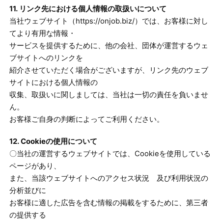
11. リンク先における個人情報の取扱いについて
当社ウェブサイト（https://onjob.biz/）では、お客様に対し
てより有用な情報・
サービスを提供するために、他の会社、団体が運営するウェ
ブサイトへのリンクを
紹介させていただく場合がございますが、リンク先のウェブ
サイトにおける個人情報の
収集、取扱いに関しましては、当社は一切の責任を負いませ
ん。
お客様ご自身の判断によってご利用ください。
12. Cookieの使用について
〇当社の運営するウェブサイトでは、Cookieを使用している
ページがあり、
また、当該ウェブサイトへのアクセス状況 及び利用状況の
分析並びに
お客様に適した広告を含む情報の掲載をするために、第三者
の提供する