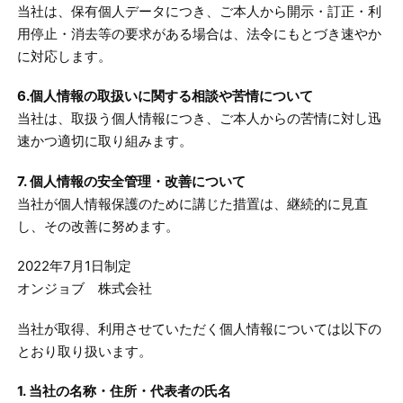
当社は、保有個人データにつき、ご本人から開示・訂正・利
用停止・消去等の要求がある場合は、法令にもとづき速やか
に対応します。
6.個人情報の取扱いに関する相談や苦情について
当社は、取扱う個人情報につき、ご本人からの苦情に対し迅
速かつ適切に取り組みます。
7. 個人情報の安全管理・改善について
当社が個人情報保護のために講じた措置は、継続的に見直
し、その改善に努めます。
2022年7月1日制定
オンジョブ 株式会社
当社が取得、利用させていただく個人情報については以下の
とおり取り扱います。
1. 当社の名称・住所・代表者の氏名